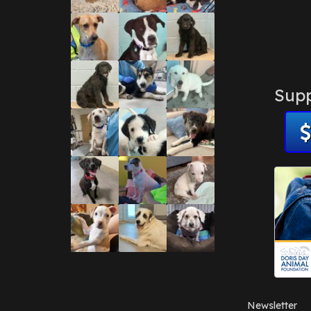
Supp
Newsletter